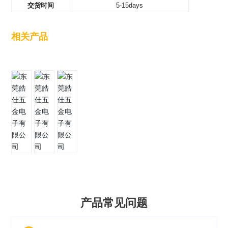
交货时间
5-15days
相关产品
产品常见问题