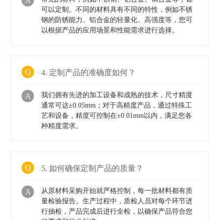
A
可以定制。不同的材料具有不同的特性，例如不锈
钢的防锈能力、铝合金的轻量化、高强度等，您可
以根据产品的应用场景和性能需求进行选择。
Q
4. 定制产品的准确度如何？
我们拥有先进的加工设备和成熟的技术，尺寸精度
A
通常可达±0.05mm；对于高精度产品，通过特殊工
艺和设备，精度可控制在±0.01mm以内，满足您各
种精度需求。
Q
5. 如何确保定制产品的质量？
从原材料采购开始就严格控制，每一批材料都有质
A
量检验报告。生产过程中，质检人员对每个环节进
行抽检，产品完成后进行全检，以确保产品符合您