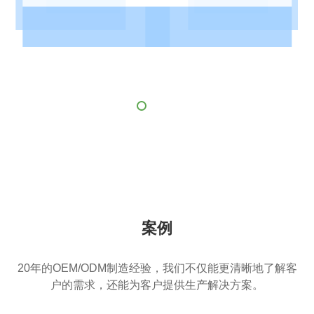
案例
20年的OEM/ODM制造经验，我们不仅能更清晰地了解客
户的需求，还能为客户提供生产解决方案。