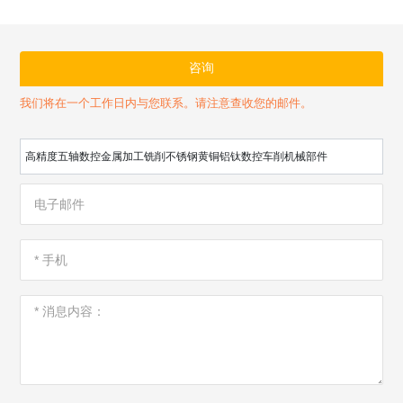
咨询
我们将在一个工作日内与您联系。请注意查收您的邮件。
高精度五轴数控金属加工铣削不锈钢黄铜铝钛数控车削机械部件