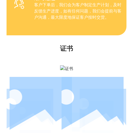
客户下单后，我们会为客户制定生产计划，及时
反馈生产进度，如有任何问题，我们会提前与客
户沟通，最大限度地保证客户按时交货。
证书