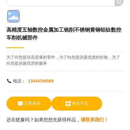
+
新闻中心
联系我们
高精度五轴数控金属加工铣削不锈钢黄铜铝钛数控
车削机械部件
为了向您提供高质量的零件，为了向您提供最优惠的价格，为了
向您提供最优质的服务
13544706569
电话：
立即咨询
相关产品
还在犹豫吗？如果您想先获得样品，
请联系我们！