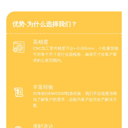
优势-为什么选择我们？
高精度
CNC加工零件精度可达+-0.005mm，小批量货物
可对每个尺寸进行全面检验，确保尺寸在客户要
求的公差范围内。
丰富经验
20年的OEM/ODM制造经验，我们不仅能更清晰
地了解客户的需求，还能为客户提供生产解决方
案。
准时送达