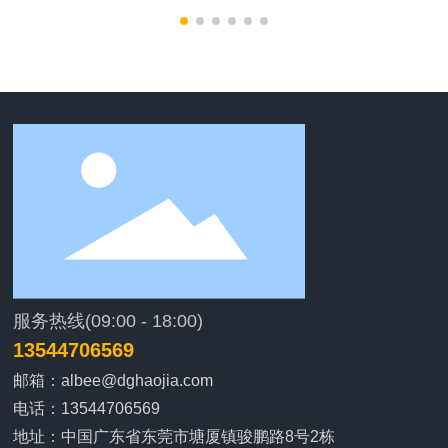
服务热线(09:00 - 18:00)
13544706569
邮箱：
albee@dghaojia.com
电话：
13544706569
地址：中国广东省东莞市塘厦镇骏鹏路8号2栋