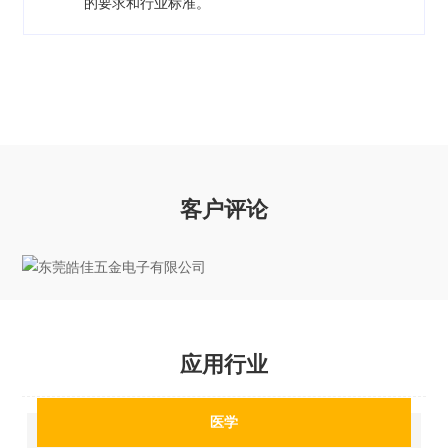
的要求和行业标准。
客户评论
应用行业
医学