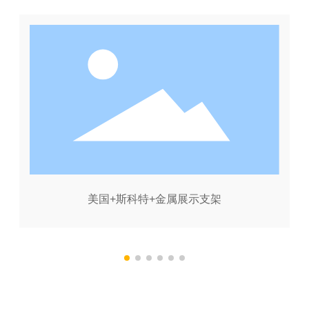
美国+斯科特+金属展示支架