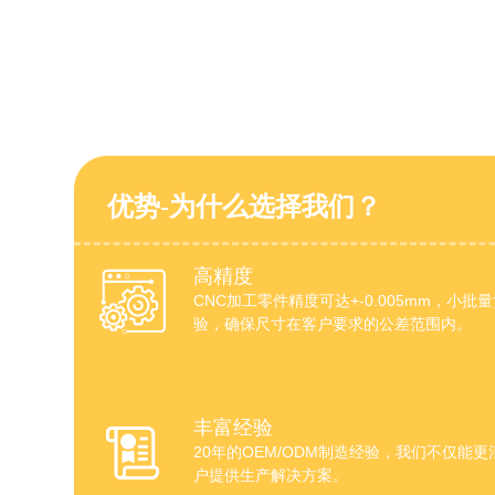
优势-为什么选择我们？
高精度
CNC加工零件精度可达+-0.005mm，小
验，确保尺寸在客户要求的公差范围内。
丰富经验
20年的OEM/ODM制造经验，我们不仅能
户提供生产解决方案。