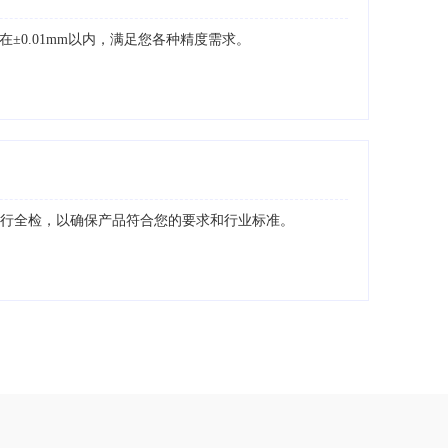
±0.01mm以内，满足您各种精度需求。
进行全检，以确保产品符合您的要求和行业标准。