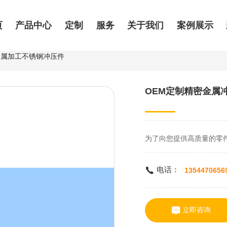
页
产品中心
定制
服务
关于我们
案例展示
金属加工不锈钢冲压件
OEM定制精密金属
为了向您提供高质量的零
电话：
1354470656
立即咨询