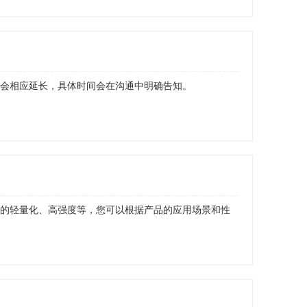
间会相应延长，具体时间会在沟通中明确告知。
金的轻量化、高强度等，您可以根据产品的应用场景和性