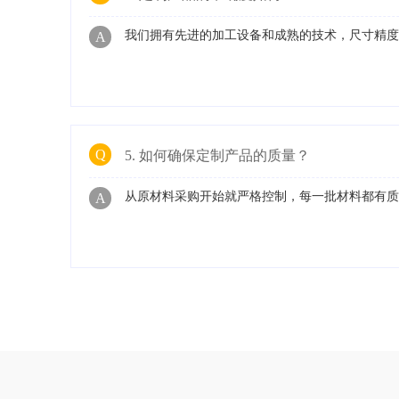
我们拥有先进的加工设备和成熟的技术，尺寸精度通
A
Q
5. 如何确保定制产品的质量？
从原材料采购开始就严格控制，每一批材料都有
A