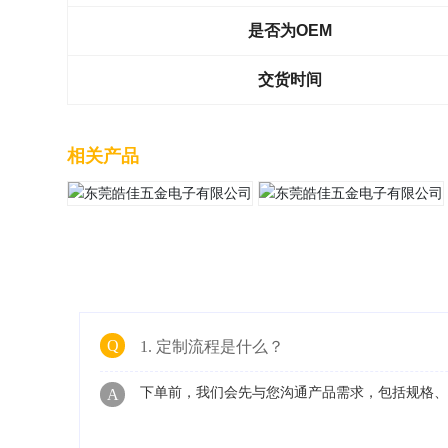
是否为OEM
交货时间
相关产品
Q
1. 定制流程是什么？
下单前，我们会先与您沟通产品需求，包括规格
A