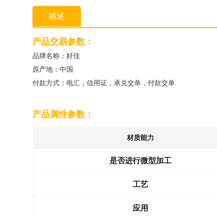
描述
产品交易参数：
品牌名称：好佳
原产地：中国
付款方式：电汇，信用证，承兑交单，付款交单
产品属性参数：
材质能力
是否进行微型加工
工艺
应用