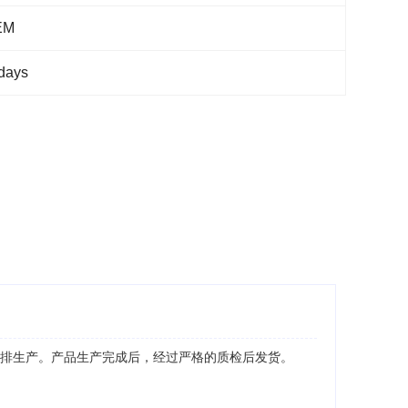
EM
days
安排生产。产品生产完成后，经过严格的质检后发货。