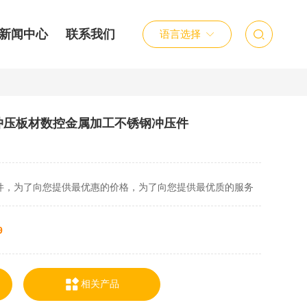
新闻中心
联系我们

语言选择

冲压板材数控金属加工不锈钢冲压件
件，为了向您提供最优惠的价格，为了向您提供最优质的服务
9
相关产品