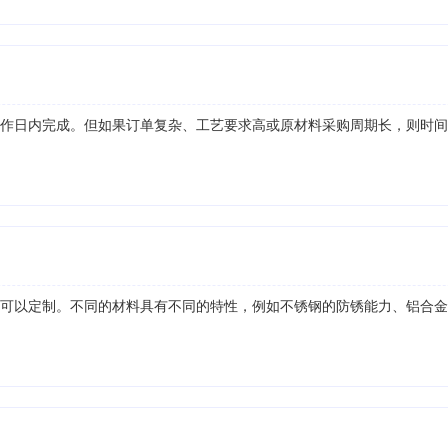
工作日内完成。但如果订单复杂、工艺要求高或原材料采购周期长，则时
都可以定制。不同的材料具有不同的特性，例如不锈钢的防锈能力、铝合