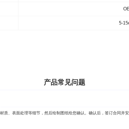
O
5-15
产品常见问题
、材质、表面处理等细节，然后绘制图纸给您确认。确认后，签订合同并