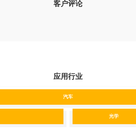
客户评论
应用行业
汽车
光学