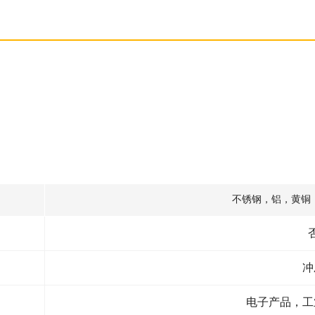
不锈钢，铝，黄铜，
冲
电子产品，工