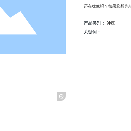
还在犹豫吗？如果您想先
产品类别：
冲压
关键词：
+