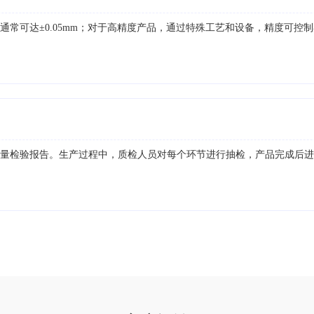
常可达±0.05mm；对于高精度产品，通过特殊工艺和设备，精度可控制在
质量检验报告。生产过程中，质检人员对每个环节进行抽检，产品完成后