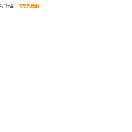
获得样品，
请联系我们！