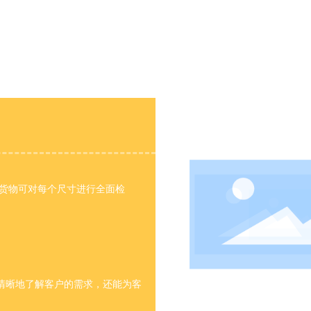
批量货物可对每个尺寸进行全面检
更清晰地了解客户的需求，还能为客