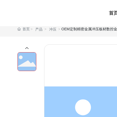
首
OEM定制精密金属冲压板材数控
首页
产品
冲压