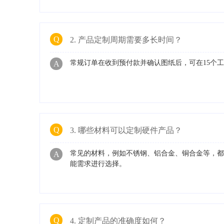
Q
2. 产品定制周期需要多长时间？
常规订单在收到预付款并确认图纸后，可在15个
A
Q
3. 哪些材料可以定制硬件产品？
常见的材料，例如不锈钢、铝合金、铜合金等，
A
能需求进行选择。
Q
4. 定制产品的准确度如何？